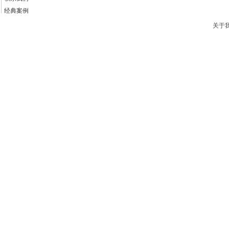
经典案例
新闻中心
关于
产品中心
关于我们
首页