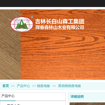
首页
>>
产品中心
>>
独面地板
>>
黑胡桃独面地板
产品中心
详细说明