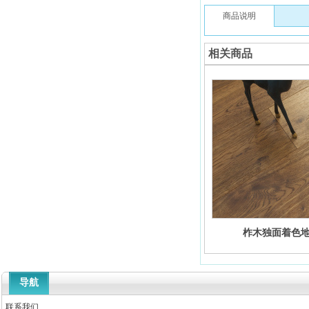
商品说明
相关商品
柞木独面着色
导航
联系我们