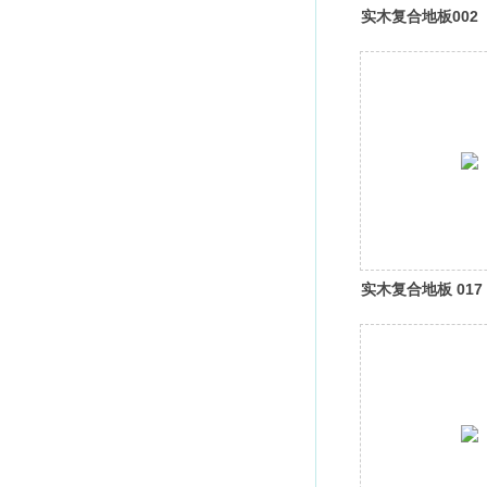
实木复合地板002
实木复合地板 017