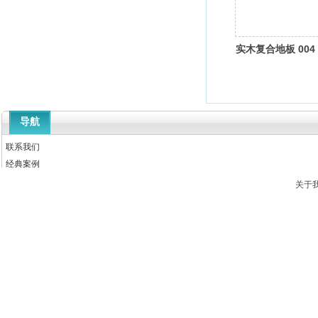
实木复合地板 004
导航
联系我们
经典案例
新闻中心
关于
产品中心
关于我们
首页