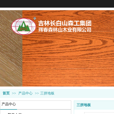
首页
>>
产品中心
>>
三拼地板
产品中心
三拼地板