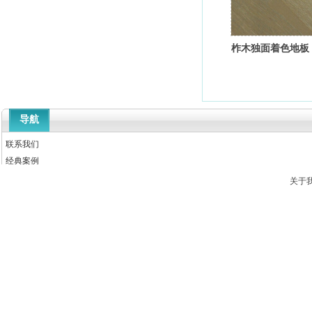
柞木独面着色地板
导航
联系我们
经典案例
新闻中心
关于
产品中心
关于我们
首页