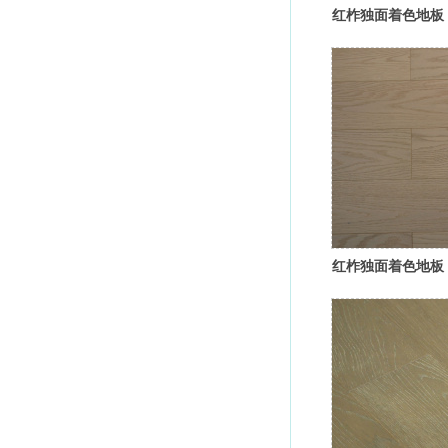
红柞独面着色地板
红柞独面着色地板