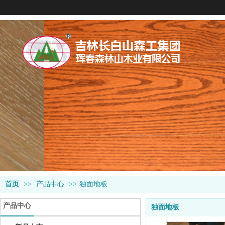
首页
>>
产品中心
>>
独面地板
产品中心
独面地板