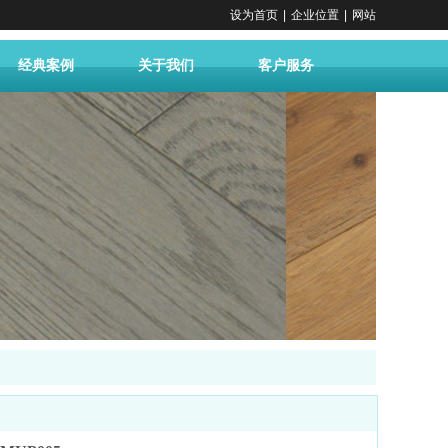
设为首页
|
企业位置
|
网站
经典案例
关于我们
客户服务