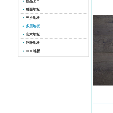
新品上市
独面地板
三拼地板
多层地板
实木地板
浮雕地板
HDF地板