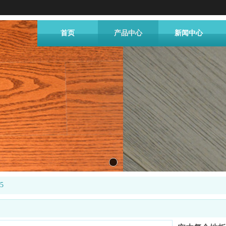
首页
产品中心
新闻中心
5