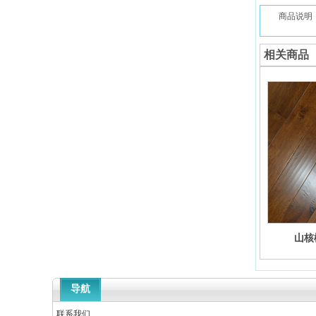
商品说明
相关商品
山核
导航
联系我们