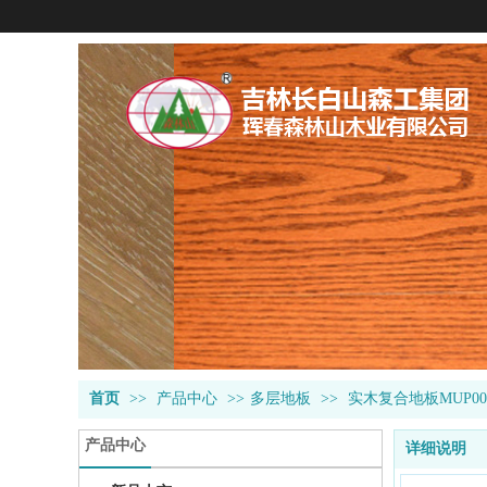
首页
>>
产品中心
>>
多层地板
>>
实木复合地板MUP00
产品中心
详细说明