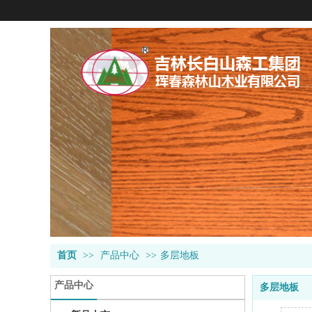
首页
>>
产品中心
>>
多层地板
产品中心
多层地板