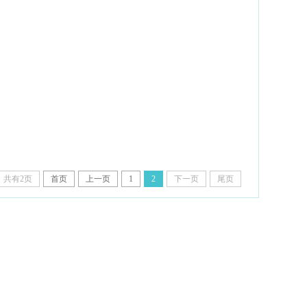
共有2页
首页
上一页
1
2
下一页
尾页